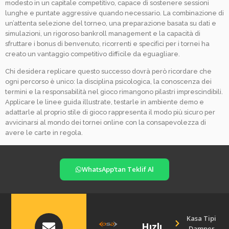
modesto in un capitale competitivo, capace di sostenere sessioni
lunghe e puntate aggressive quando necessario. La combinazione di
un’attenta selezione del torneo, una preparazione basata su dati e
simulazioni, un rigoroso bankroll management e la capacità di
sfruttare i bonus di benvenuto, ricorrenti e specifici per i tornei ha
creato un vantaggio competitivo difficile da eguagliare.
Chi desidera replicare questo successo dovrà però ricordare che
ogni percorso è unico: la disciplina psicologica, la conoscenza dei
termini e la responsabilità nel gioco rimangono pilastri imprescindibili.
Applicare le linee guida illustrate, testarle in ambiente demo e
adattarle al proprio stile di gioco rappresenta il modo più sicuro per
avvicinarsi al mondo dei tornei online con la consapevolezza di
avere le carte in regola.
WhatsApp’tan Teklif Al
Kasa Tipi
Hızlı
Damper