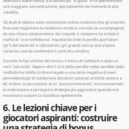
ottenuto il match bonus, si è sentito più “in gioco” e ha sperimentato
una maggiore concentrazione, specialmente nei momenti di alta
volatilità.
Gli studi di settore sulle scommesse online mostrano che gli incentivi
finanziari migliorano la resilienza emotiva, ma solo se accompagnati
da una chiara comprensione dei requisiti. Il campione ha evitato il
rischio di “overconfidence” impostando limiti di perdita giornalieri
(30 % del bankroll) e utilizzando i giri gratuiti solo su slot a bassa
varianza, così da mantenere il controllo emotivo.
Durante le fasi critiche del torneo, il bonus di cashback è stato un
vero “salvavita”. Sapere che il 10 % delle perdite nette sarebbe stato
restituito ha ridotto lo stress legato a una serie negativa di mani,
permettendogli di mantenere decisioni razionali anziché cedere a
tilt. Inoltre, la percezione di un “premio imminente” ha incrementato
la motivazione a perseguire strategie più aggressive quando era
necessario scalare la classifica rapidamente.
6. Le lezioni chiave per i
giocatori aspiranti: costruire
una strategia di bonus