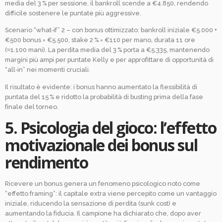
media del 3 % per sessione, il bankroll scende a €4.850, rendendo
difficile sostenere le puntate più aggressive.
Scenario “what‑if” 2 – con bonus ottimizzato: bankroll iniziale €5.000 +
€500 bonus = €5.500, stake 2 % = €110 per mano, durata 11 ore
(≈1.100 mani). La perdita media del 3 % porta a €5.335, mantenendo
margini più ampi per puntate Kelly e per approfittare di opportunità di
“all‑in” nei momenti cruciali.
Il risultato è evidente: i bonus hanno aumentato la flessibilità di
puntata del 15 % e ridotto la probabilità di busting prima della fase
finale del torneo.
5. Psicologia del gioco: l’effetto
motivazionale dei bonus sul
rendimento
Ricevere un bonus genera un fenomeno psicologico noto come
“effetto framing”: il capitale extra viene percepito come un vantaggio
iniziale, riducendo la sensazione di perdita (sunk cost) e
aumentando la fiducia. Il campione ha dichiarato che, dopo aver