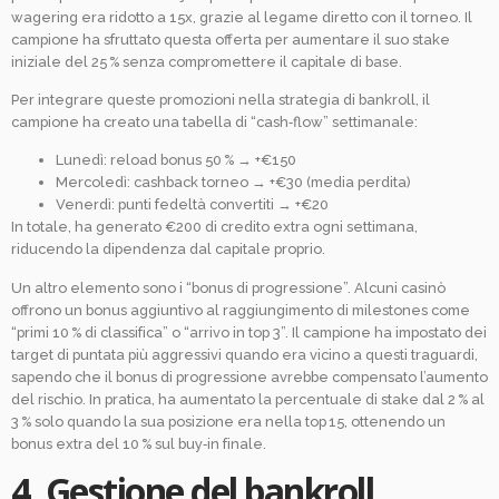
wagering era ridotto a 15x, grazie al legame diretto con il torneo. Il
campione ha sfruttato questa offerta per aumentare il suo stake
iniziale del 25 % senza compromettere il capitale di base.
Per integrare queste promozioni nella strategia di bankroll, il
campione ha creato una tabella di “cash‑flow” settimanale:
Lunedì: reload bonus 50 % → +€150
Mercoledì: cashback torneo → +€30 (media perdita)
Venerdì: punti fedeltà convertiti → +€20
In totale, ha generato €200 di credito extra ogni settimana,
riducendo la dipendenza dal capitale proprio.
Un altro elemento sono i “bonus di progressione”. Alcuni casinò
offrono un bonus aggiuntivo al raggiungimento di milestones come
“primi 10 % di classifica” o “arrivo in top 3”. Il campione ha impostato dei
target di puntata più aggressivi quando era vicino a questi traguardi,
sapendo che il bonus di progressione avrebbe compensato l’aumento
del rischio. In pratica, ha aumentato la percentuale di stake dal 2 % al
3 % solo quando la sua posizione era nella top 15, ottenendo un
bonus extra del 10 % sul buy‑in finale.
4. Gestione del bankroll