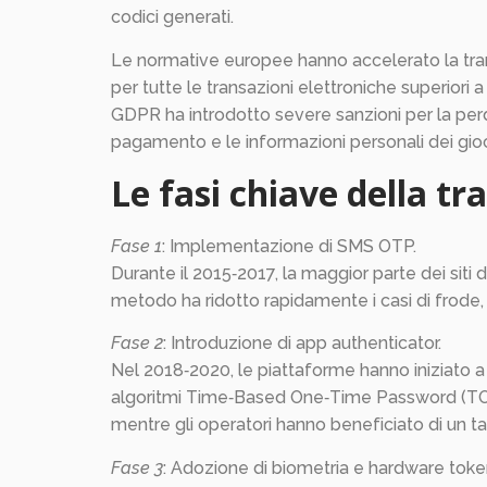
codici generati.
Le normative europee hanno accelerato la tran
per tutte le transazioni elettroniche superiori 
GDPR ha introdotto severe sanzioni per la perdit
pagamento e le informazioni personali dei gioc
Le fasi chiave della tr
Fase 1
: Implementazione di SMS OTP.
Durante il 2015‑2017, la maggior parte dei siti
metodo ha ridotto rapidamente i casi di frode, 
Fase 2
: Introduzione di app authenticator.
Nel 2018‑2020, le piattaforme hanno iniziato 
algoritmi Time‑Based One‑Time Password (TOTP)
mentre gli operatori hanno beneficiato di un ta
Fase 3
: Adozione di biometria e hardware toke