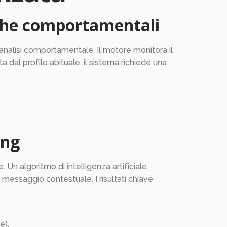
iche comportamentali
analisi comportamentale. Il motore monitora il
dal profilo abituale, il sistema richiede una
ing
Un algoritmo di intelligenza artificiale
un messaggio contestuale. I risultati chiave
e).