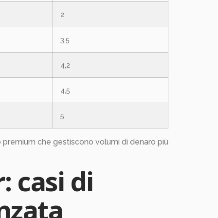
2
3,5
4,2
4,5
5
inò premium che gestiscono volumi di denaro più
 casi di
nzata