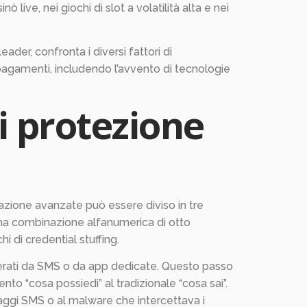
live, nei giochi di slot a volatilità alta e nei
der, confronta i diversi fattori di
i pagamenti, includendo l’avvento di tecnologie
i protezione
cazione avanzate può essere diviso in tre
 una combinazione alfanumerica di otto
i di credential stuffing.
nerati da SMS o da app dedicate. Questo passo
to “cosa possiedi” al tradizionale “cosa sai”.
aggi SMS o al malware che intercettava i