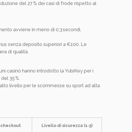
iduzione del 27 % dei casi di frode rispetto al
cimento avviene in meno di 0,3 secondi,
bonus senza deposito superiori a €100. Le
ra di qualità.
uni casinò hanno introdotto la YubiKey per i
 del 35 %.
alto livello per le scommesse su sport ad alta
‑checkout
Livello di sicurezza (1‑5)