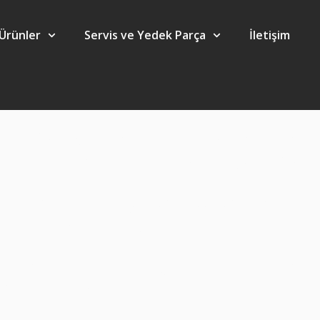
Ürünler
Servis ve Yedek Parça
İletişim
 frontiera d
a nei pagam
ome i sistem