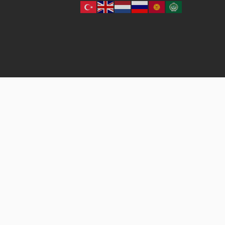
ella
enti
i di