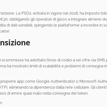
sizione. La PSD2, entrata in vigore nel 2018, ha imposto l’o
a €30, obbligando gli operatori di gioco a integrare almeno due
a di dati sensibili, spingendo le piattaforme a investire in so
atori.
ansizione
 di scommesse ha adottato l’invio di codici a sei cifre via SM
ma ha mostrato limiti di scalabilità e problemi di consegna i
a proporre app come Google Authenticator o Microsoft Authe
, eliminando la dipendenza dalla rete cellulare. Gli utent
sso di errore quasi nullo nella consegna dei token.
n.