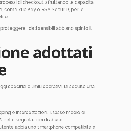
i processi di checkout, sfruttando le capacità
sici, come YubiKey o RSA SecurID, per le
lite.
oteggere i dati sensibili abbiano spinto il
zione adottati
e
specifici e limiti operativi. Di seguito una
ing e intercettazioni. Il tasso medio di
% delle segnalazioni di abuso.
he l’utente abbia uno smartphone compatibile e