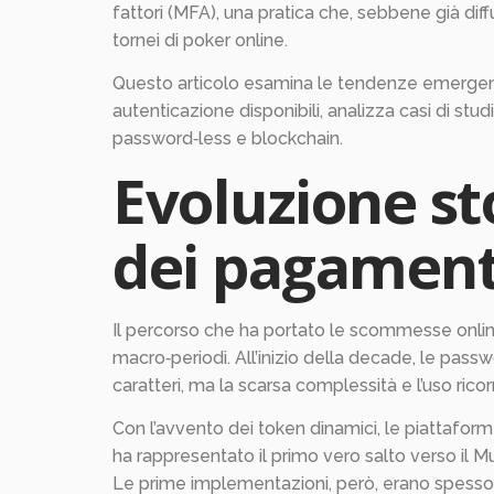
fattori (MFA), una pratica che, sebbene già diffu
tornei di poker online.
Questo articolo esamina le tendenze emergenti n
autenticazione disponibili, analizza casi di stu
password‑less e blockchain.
Evoluzione st
dei pagament
Il percorso che ha portato le scommesse online
macro‑periodi. All’inizio della decade, le pass
caratteri, ma la scarsa complessità e l’uso ricor
Con l’avvento dei token dinamici, le piattafo
ha rappresentato il primo vero salto verso il M
Le prime implementazioni, però, erano spesso 