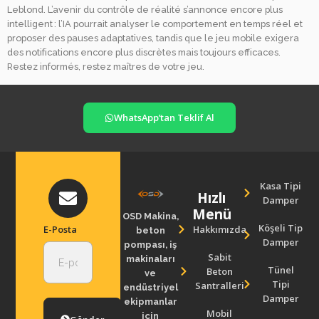
Leblond. L’avenir du contrôle de réalité s’annonce encore plus
intelligent : l’IA pourrait analyser le comportement en temps réel et
proposer des pauses adaptatives, tandis que le jeu mobile exigera
des notifications encore plus discrètes mais toujours efficaces.
Restez informés, restez maîtres de votre jeu.
WhatsApp’tan Teklif Al
Kasa Tipi
Hızlı
Damper
Menü
OSD Makina,
Köşeli Tip
Hakkımızda
E-Posta
beton
Damper
pompası, iş
Sabit
makinaları
Tünel
Beton
ve
Tipi
Santralleri
endüstriyel
Damper
ekipmanlar
Mobil
için