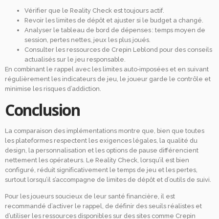
Vérifier que le Reality Check est toujours actif.
Revoir les limites de dépôt et ajuster si le budget a changé.
Analyser le tableau de bord de dépenses : temps moyen de
session, pertes nettes, jeux les plus joués.
Consulter les ressources de Crepin Leblond pour des conseils
actualisés sur le jeu responsable.
En combinant le rappel avec les limites auto‑imposées et en suivant
régulièrement les indicateurs de jeu, le joueur garde le contrôle et
minimise les risques d’addiction.
Conclusion
La comparaison des implémentations montre que, bien que toutes
les plateformes respectent les exigences légales, la qualité du
design, la personnalisation et les options de pause différencient
nettement les opérateurs. Le Reality Check, lorsqu’il est bien
configuré, réduit significativement le temps de jeu et les pertes,
surtout lorsqu’il s’accompagne de limites de dépôt et d’outils de suivi.
Pour les joueurs soucieux de leur santé financière, il est
recommandé d’activer le rappel, de définir des seuils réalistes et
d’utiliser les ressources disponibles sur des sites comme Crepin