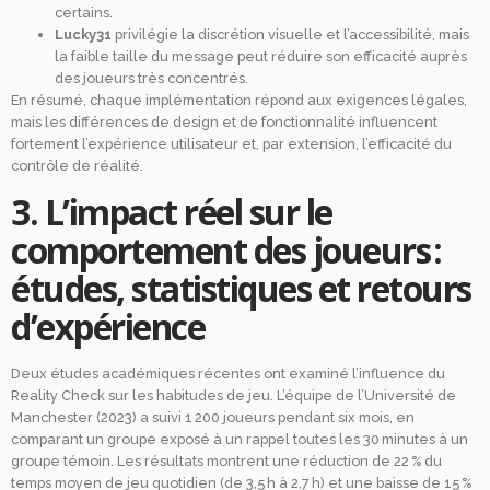
certains.
Lucky31
privilégie la discrétion visuelle et l’accessibilité, mais
la faible taille du message peut réduire son efficacité auprès
des joueurs très concentrés.
En résumé, chaque implémentation répond aux exigences légales,
mais les différences de design et de fonctionnalité influencent
fortement l’expérience utilisateur et, par extension, l’efficacité du
contrôle de réalité.
3. L’impact réel sur le
comportement des joueurs :
études, statistiques et retours
d’expérience
Deux études académiques récentes ont examiné l’influence du
Reality Check sur les habitudes de jeu. L’équipe de l’Université de
Manchester (2023) a suivi 1 200 joueurs pendant six mois, en
comparant un groupe exposé à un rappel toutes les 30 minutes à un
groupe témoin. Les résultats montrent une réduction de 22 % du
temps moyen de jeu quotidien (de 3,5 h à 2,7 h) et une baisse de 15 %