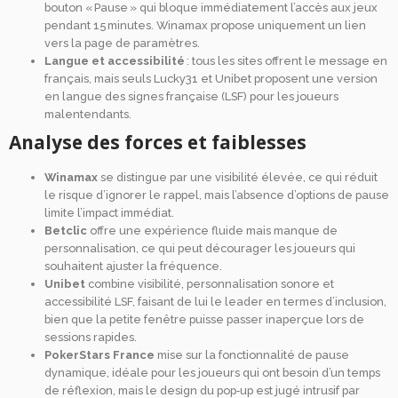
bouton « Pause » qui bloque immédiatement l’accès aux jeux
pendant 15 minutes. Winamax propose uniquement un lien
vers la page de paramètres.
Langue et accessibilité
: tous les sites offrent le message en
français, mais seuls Lucky31 et Unibet proposent une version
en langue des signes française (LSF) pour les joueurs
malentendants.
Analyse des forces et faiblesses
Winamax
se distingue par une visibilité élevée, ce qui réduit
le risque d’ignorer le rappel, mais l’absence d’options de pause
limite l’impact immédiat.
Betclic
offre une expérience fluide mais manque de
personnalisation, ce qui peut décourager les joueurs qui
souhaitent ajuster la fréquence.
Unibet
combine visibilité, personnalisation sonore et
accessibilité LSF, faisant de lui le leader en termes d’inclusion,
bien que la petite fenêtre puisse passer inaperçue lors de
sessions rapides.
PokerStars France
mise sur la fonctionnalité de pause
dynamique, idéale pour les joueurs qui ont besoin d’un temps
de réflexion, mais le design du pop‑up est jugé intrusif par