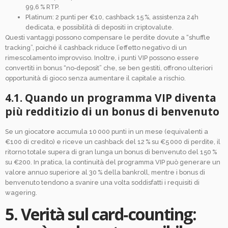
99,6 % RTP.
Platinum: 2 punti per €10, cashback 15 %, assistenza 24h
dedicata, e possibilità di depositi in criptovalute.
Questi vantaggi possono compensare le perdite dovute a “shuffle
tracking”, poiché il cashback riduce l’effetto negativo di un
rimescolamento improvviso. Inoltre, i punti VIP possono essere
convertiti in bonus “no‑deposit” che, se ben gestiti, offrono ulteriori
opportunità di gioco senza aumentare il capitale a rischio.
4.1. Quando un programma VIP diventa
più redditizio di un bonus di benvenuto
Se un giocatore accumula 10 000 punti in un mese (equivalenti a
€100 di credito) e riceve un cashback del 12 % su €5 000 di perdite, il
ritorno totale supera di gran lunga un bonus di benvenuto del 150 %
su €200. In pratica, la continuità del programma VIP può generare un
valore annuo superiore al 30 % della bankroll, mentre i bonus di
benvenuto tendono a svanire una volta soddisfatti i requisiti di
wagering.
5. Verità sul card‑counting: