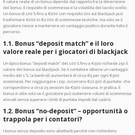
Il valore reale di un bonus dipende dal rapporto tra la dimensione
del bonus, il requisito di scommessa e la volatilità del tavolo scelto.
Un bonus di 100 % fino a €200 con requisito 20x sul blackjack può
trasformare €200 in €2 000 di scommesse teoriche, ma solo se il
giocatore riesce a mantenere un vantaggio positivo durante tutto il
percorso.
1.1. Bonus “deposit match” e il loro
valore reale per i giocatori di blackjack
Un tipico bonus “deposit match” del 100 % fino a €500 richiede 25x il
valore del bonus sul blackjack. Se il contatore ottiene un vantaggio
medio del 1 %, la bankroll aumenterà di circa €5 per ogni €500
scommessi. Per raggiungere i 25x, occorrono €12 500 di puntate, che
corrispondono a circa 25 sessioni da €500 ciascuna. In pratica, il
bonus è utile solo se il giocatore può sostenere volumi di scommessa
elevati senza superare i limiti di puntata imposti dal casinò.
1.2. Bonus “no‑deposit” – opportunità o
trappola per i contatori?
I bonus senza deposito sono allettanti perché non richiedono