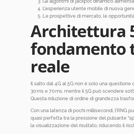
Gli algoritmi di jackpot dinamico alimenta
L’esperienza utente mobile di nuova gene
Le prospettive di mercato, le opportunità pe
Architettura 5
fondamento t
reale
Il salto dal 4G al 5G non è solo una questione d
30 ms e 70 ms, mentre il 5G può scendere sott
Questa riduzione di ordine di grandezza trasf
Con una latenza di pochi millisecondi, l’RNG può
quasi perfetta tra la pressione del pulsante “sp
la visualizzazione del risultato, riducendo il r