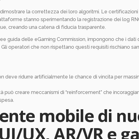
dimostrare la correttezza dei loro algoritmi. Le certificazion
iattaforme stanno sperimentando la registrazione dei log R
ue, creando una catena di fiducia trasparente.
nee guida delle eGaming Commission, impongono che i dati d
 Gli operatori che non rispettano questi requisiti rischiano sanz
 non deve ridurre artificialmente le chance di vincita per massimi
lità può creare meccanismi di “reinforcement” che incoraggian
 spesa.
tente mobile di n
UI/UX, AR/VR e ga