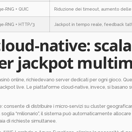
ge‑RNG + QUIC
Riduzione dei timeout, aumento delle 
ge‑RNG + HTTP/3
Jackpot in tempo reale, feedback tatti
loud‑native: scala
r jackpot multimi
casinò online, richiedevano server dedicati per ogni gioco. Que
i jackpot live. Le piattaforme cloud‑native, invece, si basano 
 consente di distribuire i micro‑servizi su cluster geografica
 soglia “milionario”, il sistema può automaticamente allocare
a di richieste simultanee.