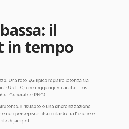
bassa: il
t in tempo
nza. Una rete 4G tipica registra latenza tra
tion” (URLLC) che raggiungono anche 1 ms.
umber Generator (RNG).
l’utente. Il risultato è una sincronizzazione
ore non percepisce alcun ritardo tra l’azione e
ite di jackpot.