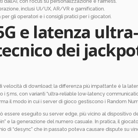
ti dall’AI, con focus su personalizzazione e fairness.
razione, inclusi UI/UX, AR/VR e gamification.
r gli operatori e i consigli pratici per i giocatori.
G e latenza ultra‑
ecnico dei jackpo
i velocità di download; la differenza più impattante è la late
o i 5 ms, con varianti “ultra‑reliable low‑latency communica
orma il modo in cui i server di gioco gestiscono i Random N
 essere eseguito su server edge, più vicino al dispositivo del
in” e la generazione del numero casuale. In pratica, il giocat
ischio di “desync” che in passato poteva causare dispute su vinc