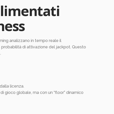
alimentati
rness
arning analizzano in tempo reale il
probabilità di attivazione del jackpot. Questo
.
dalla licenza.
di gioco globale, ma con un “floor” dinamico