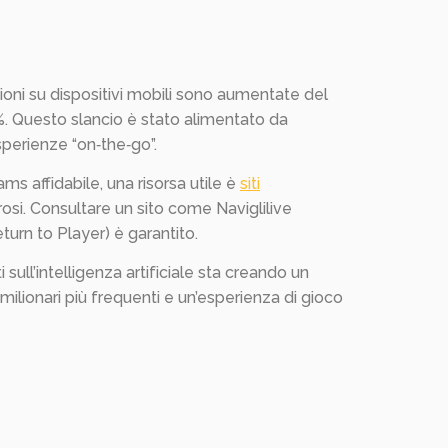
24‑2025
zioni su dispositivi mobili sono aumentate del
 %. Questo slancio è stato alimentato da
sperienze “on‑the‑go”.
s affidabile, una risorsa utile è
siti
rosi. Consultare un sito come Naviglilive
turn to Player) è garantito.
sull’intelligenza artificiale sta creando un
imilionari più frequenti e un’esperienza di gioco