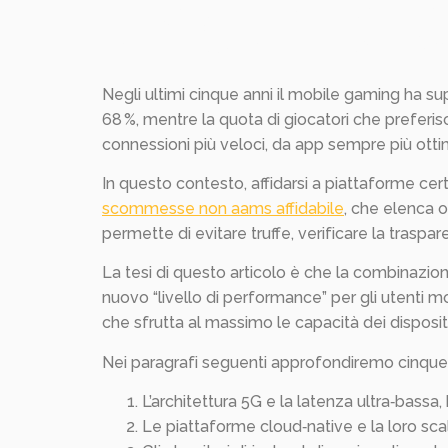
esperta 
Negli ultimi cinque anni il mobile gaming ha su
68 %, mentre la quota di giocatori che preferis
connessioni più veloci, da app sempre più otti
In questo contesto, affidarsi a piattaforme cer
scommesse non aams affidabile
, che elenca o
permette di evitare truffe, verificare la traspa
La tesi di questo articolo è che la combinazione
nuovo “livello di performance” per gli utenti mo
che sfrutta al massimo le capacità dei disposit
Nei paragrafi seguenti approfondiremo cinque 
L’architettura 5G e la latenza ultra‑bassa
Le piattaforme cloud‑native e la loro sca