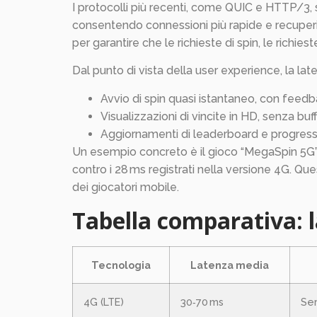
I protocolli più recenti, come QUIC e HTTP/3, s
consentendo connessioni più rapide e recuperi d
per garantire che le richieste di spin, le richies
Dal punto di vista della user experience, la late
Avvio di spin quasi istantaneo, con feedbac
Visualizzazioni di vincite in HD, senza bu
Aggiornamenti di leaderboard e progressi 
Un esempio concreto è il gioco “MegaSpin 5G” di
contro i 28 ms registrati nella versione 4G. Qu
dei giocatori mobile.
Tabella comparativa: l
Tecnologia
Latenza media
4G (LTE)
30‑70 ms
Ser