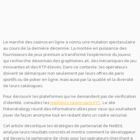
la pointe du jeu
premium
Le marché des casinos en ligne a connu une mutation spectaculaire
au cours de la dernière décennie. La montée en puissance des
fournisseurs de jeux premium a transformé l’expérience du joueur,
qui recherche désormais des graphismes 4K, des mécaniques de jeu
innovantes et des RTP élevés. Dans ce contexte, les opérateurs
doivent se démarquer non seulement par leurs offres de paris
sportifs ou de poker en ligne, mais aussi par la qualité et la diversité
de leurs catalogues.
Pour découvrir les plateformes qui ne demandent pas de vérification
d’identité, consultez les
meilleurs casino sans KYC
. Le site
Pokerstrategy réunit des informations utiles pour ceux qui souhaitent
jouer de façon anonyme tout en restant dans un cadre sécurisé.
Cet article décortique les stratégies de partenariat de NetEnt,
analyse leurs résultats concrets et montre comment le développeur
est devenu le partenaire de choix pour les opérateurs cherchant à