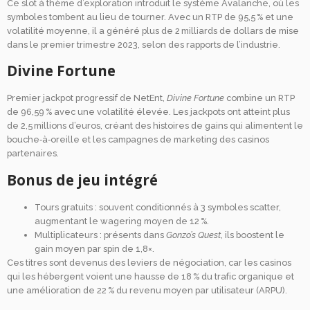
Ce slot à thème d’exploration introduit le système Avalanche, où les
symboles tombent au lieu de tourner. Avec un RTP de 95,5 % et une
volatilité moyenne, il a généré plus de 2 milliards de dollars de mise
dans le premier trimestre 2023, selon des rapports de l’industrie.
Divine Fortune
Premier jackpot progressif de NetEnt,
Divine Fortune
combine un RTP
de 96,59 % avec une volatilité élevée. Les jackpots ont atteint plus
de 2,5 millions d’euros, créant des histoires de gains qui alimentent le
bouche‑à‑oreille et les campagnes de marketing des casinos
partenaires.
Bonus de jeu intégré
Tours gratuits : souvent conditionnés à 3 symboles scatter,
augmentant le wagering moyen de 12 %.
Multiplicateurs : présents dans
Gonzo’s Quest
, ils boostent le
gain moyen par spin de 1,8×.
Ces titres sont devenus des leviers de négociation, car les casinos
qui les hébergent voient une hausse de 18 % du trafic organique et
une amélioration de 22 % du revenu moyen par utilisateur (ARPU).