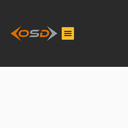
Comment NetEnt a
redéfini le
partenariat avec les
casinos en ligne :
une success‑story à