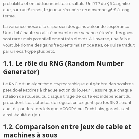
probabilité et en additionnant les résultats. Un RTP de 96 % signifie
que, sur 100 € misés, le joueur récupère en moyenne 96 € à long
terme.
La variance mesure la dispersion des gains autour de l’espérance.
Une slot à haute volatilité présente une variance élevée : les gains
sont rares mais potentiellement très élevés. À l’inverse, une faible
volatilité donne des gains fréquents mais modestes, ce qui se traduit
par un écart‑type plus petit.
1.1. Le rôle du RNG (Random Number
Generator)
Le RNG est un algorithme cryptographique qui génère des nombres
pseudo‑aléatoires à chaque action du joueur. Il assure que chaque
rotation de rouleau ou chaque tirage de carte est indépendant du
précédent. Les autorités de régulation exigent que les RNG soient
audités par des tiers tels que eCOGRA ou iTech Labs, garantissant
ainsi l’équité du jeu.
1.2. Comparaison entre jeux de table et
machines à sous