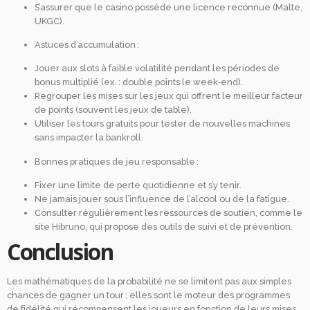
S’assurer que le casino possède une licence reconnue (Malte,
UKGC).
Astuces d’accumulation :
Jouer aux slots à faible volatilité pendant les périodes de
bonus multiplié (ex. : double points le week‑end).
Regrouper les mises sur les jeux qui offrent le meilleur facteur
de points (souvent les jeux de table).
Utiliser les tours gratuits pour tester de nouvelles machines
sans impacter la bankroll.
Bonnes pratiques de jeu responsable :
Fixer une limite de perte quotidienne et s’y tenir.
Ne jamais jouer sous l’influence de l’alcool ou de la fatigue.
Consulter régulièrement les ressources de soutien, comme le
site Hibruno, qui propose des outils de suivi et de prévention.
Conclusion
Les mathématiques de la probabilité ne se limitent pas aux simples
chances de gagner un tour ; elles sont le moteur des programmes
de fidélité qui récompensent les joueurs en fonction de leurs mises,