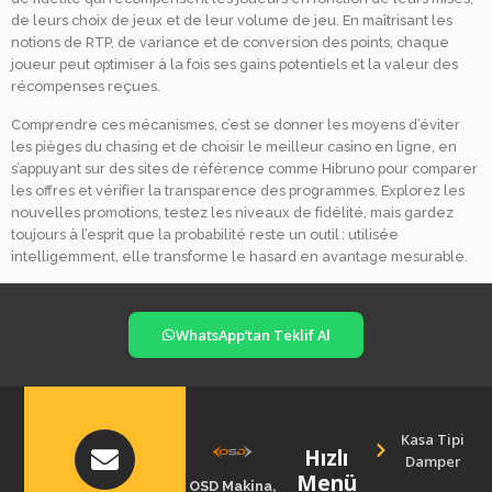
de leurs choix de jeux et de leur volume de jeu. En maîtrisant les
notions de RTP, de variance et de conversion des points, chaque
joueur peut optimiser à la fois ses gains potentiels et la valeur des
récompenses reçues.
Comprendre ces mécanismes, c’est se donner les moyens d’éviter
les pièges du chasing et de choisir le meilleur casino en ligne, en
s’appuyant sur des sites de référence comme Hibruno pour comparer
les offres et vérifier la transparence des programmes. Explorez les
nouvelles promotions, testez les niveaux de fidélité, mais gardez
toujours à l’esprit que la probabilité reste un outil : utilisée
intelligemment, elle transforme le hasard en avantage mesurable.
WhatsApp’tan Teklif Al
Kasa Tipi
Hızlı
Damper
Menü
OSD Makina,