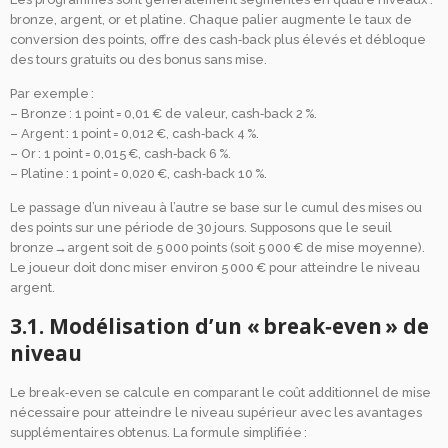
bronze, argent, or et platine. Chaque palier augmente le taux de
conversion des points, offre des cash‑back plus élevés et débloque
des tours gratuits ou des bonus sans mise.
Par exemple :
– Bronze : 1 point = 0,01 € de valeur, cash‑back 2 %.
– Argent : 1 point = 0,012 €, cash‑back 4 %.
– Or : 1 point = 0,015 €, cash‑back 6 %.
– Platine : 1 point = 0,020 €, cash‑back 10 %.
Le passage d’un niveau à l’autre se base sur le cumul des mises ou
des points sur une période de 30 jours. Supposons que le seuil
bronze→argent soit de 5 000 points (soit 5 000 € de mise moyenne).
Le joueur doit donc miser environ 5 000 € pour atteindre le niveau
argent.
3.1. Modélisation d’un « break‑even » de
niveau
Le break‑even se calcule en comparant le coût additionnel de mise
nécessaire pour atteindre le niveau supérieur avec les avantages
supplémentaires obtenus. La formule simplifiée :