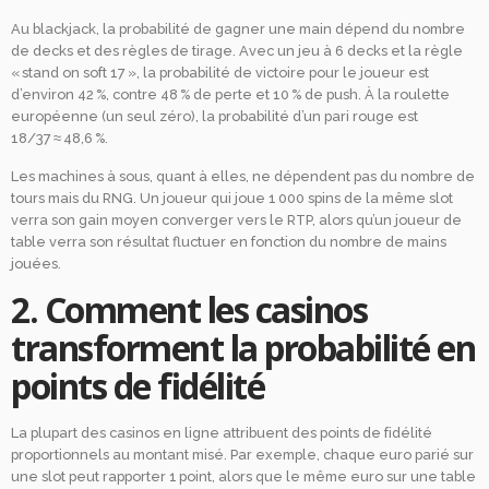
Au blackjack, la probabilité de gagner une main dépend du nombre
de decks et des règles de tirage. Avec un jeu à 6 decks et la règle
« stand on soft 17 », la probabilité de victoire pour le joueur est
d’environ 42 %, contre 48 % de perte et 10 % de push. À la roulette
européenne (un seul zéro), la probabilité d’un pari rouge est
18/37 ≈ 48,6 %.
Les machines à sous, quant à elles, ne dépendent pas du nombre de
tours mais du RNG. Un joueur qui joue 1 000 spins de la même slot
verra son gain moyen converger vers le RTP, alors qu’un joueur de
table verra son résultat fluctuer en fonction du nombre de mains
jouées.
2. Comment les casinos
transforment la probabilité en
points de fidélité
La plupart des casinos en ligne attribuent des points de fidélité
proportionnels au montant misé. Par exemple, chaque euro parié sur
une slot peut rapporter 1 point, alors que le même euro sur une table