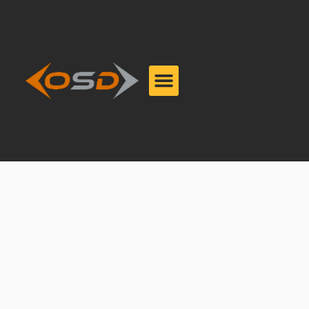
Les maths du casino
en ligne décryptées :
comment la
probabilité alimente
les programmes de