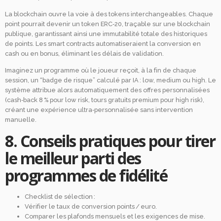
La blockchain ouvre la voie à des tokens interchangeables. Chaque
point pourrait devenir un token ERC‑20, traçable sur une blockchain
publique, garantissant ainsi une immutabilité totale des historiques
de points. Les smart contracts automatiseraient la conversion en
cash ou en bonus, éliminant les délais de validation.
Imaginez un programme où le joueur reçoit, à la fin de chaque
session, un “badge de risque” calculé par IA : low, medium ou high. Le
système attribue alors automatiquement des offres personnalisées
(cash‑back 8 % pour low risk, tours gratuits premium pour high risk),
créant une expérience ultra‑personnalisée sans intervention
manuelle.
8. Conseils pratiques pour tirer
le meilleur parti des
programmes de fidélité
Checklist de sélection :
Vérifier le taux de conversion points / euro.
Comparer les plafonds mensuels et les exigences de mise.