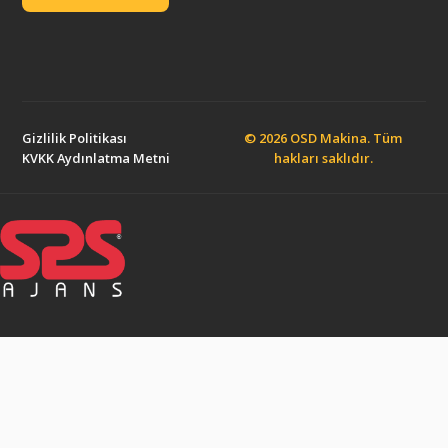
Gizlilik Politikası
© 2026 OSD Makina. Tüm
KVKK Aydınlatma Metni
hakları saklıdır.