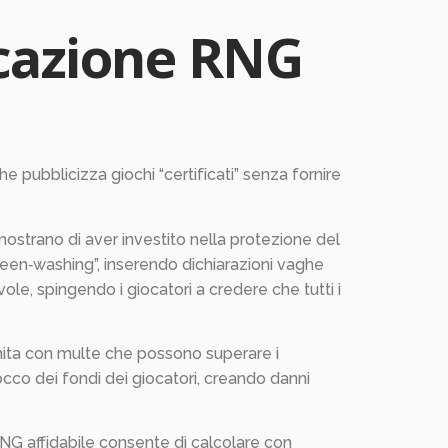
ficazione RNG
 pubblicizza giochi “certificati” senza fornire
mostrano di aver investito nella protezione del
green‑washing”, inserendo dichiarazioni vaghe
ole, spingendo i giocatori a credere che tutti i
unita con multe che possono superare i
locco dei fondi dei giocatori, creando danni
RNG affidabile consente di calcolare con