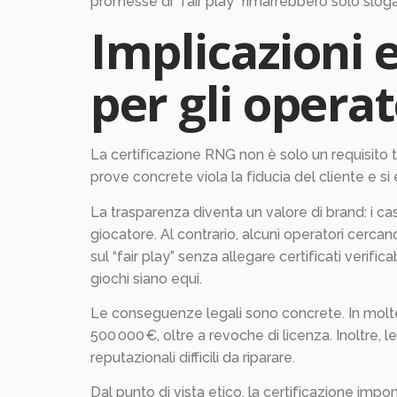
promesse di “fair play” rimarrebbero solo slog
Implicazioni 
per gli operat
La certificazione RNG non è solo un requisito 
prove concrete viola la fiducia del cliente e si
La trasparenza diventa un valore di brand: i c
giocatore. Al contrario, alcuni operatori cerca
sul “fair play” senza allegare certificati verif
giochi siano equi.
Le conseguenze legali sono concrete. In molte g
500 000 €, oltre a revoche di licenza. Inoltre, 
reputazionali difficili da riparare.
Dal punto di vista etico, la certificazione imp