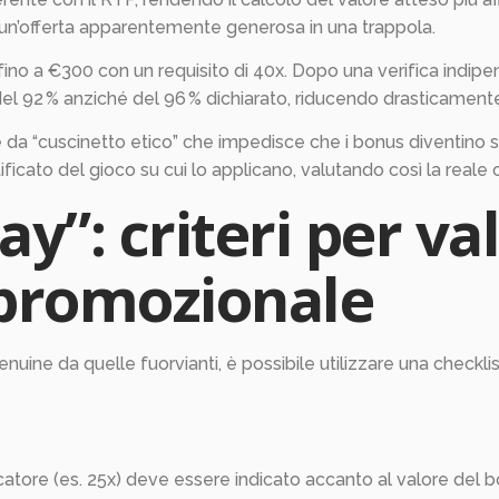
n’offerta apparentemente generosa in una trappola.
% fino a €300 con un requisito di 40x. Dopo una verifica indi
e del 92 % anziché del 96 % dichiarato, riducendo drasticament
 da “cuscinetto etico” che impedisce che i bonus diventino str
ficato del gioco su cui lo applicano, valutando così la reale 
ay”: criteri per va
 promozionale
genuine da quelle fuorvianti, è possibile utilizzare una checklis
icatore (es. 25x) deve essere indicato accanto al valore del b