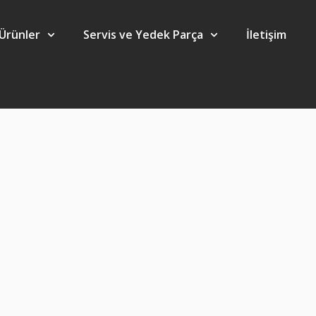
Ürünler
Servis ve Yedek Parça
İletişim
nza e Bonus
nline: Come
azione RNG I