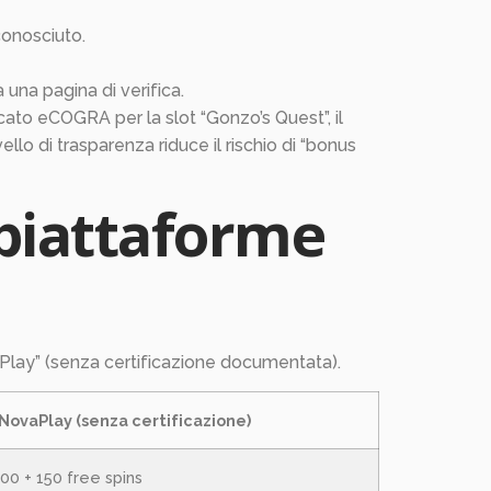
conosciuto.
 una pagina di verifica.
icato eCOGRA per la slot “Gonzo’s Quest”, il
lo di trasparenza riduce il rischio di “bonus
 piattaforme
aPlay” (senza certificazione documentata).
NovaPlay (senza certificazione)
00 + 150 free spins