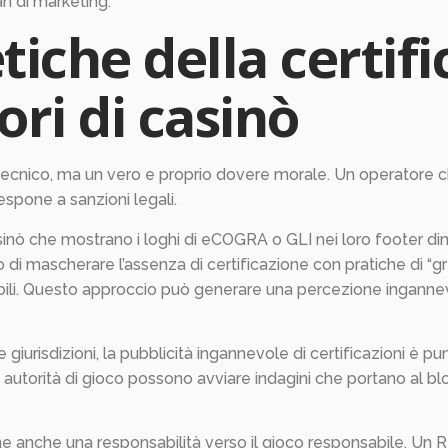
an di marketing.
etiche della certi
ori di casinò
tecnico, ma un vero e proprio dovere morale. Un operatore che
 espone a sanzioni legali.
asinò che mostrano i loghi di eCOGRA o GLI nei loro footer di
no di mascherare l’assenza di certificazione con pratiche di “
icabili. Questo approccio può generare una percezione ingannev
iurisdizioni, la pubblicità ingannevole di certificazioni è p
le autorità di gioco possono avviare indagini che portano al b
one anche una responsabilità verso il gioco responsabile. Un 