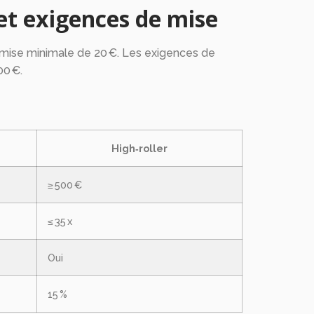
et exigences de mise
 mise minimale de 20 €. Les exigences de
00 €.
High‑roller
≥ 500 €
≤ 35 x
Oui
15 %