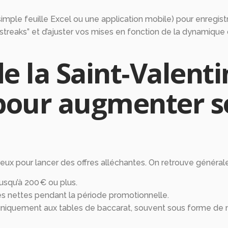
e simple feuille Excel ou une application mobile) pour enregi
streaks” et d’ajuster vos mises en fonction de la dynamique d
de la Saint‑Valent
 pour augmenter s
eux pour lancer des offres alléchantes. On retrouve général
usqu’à 200 € ou plus.
es nettes pendant la période promotionnelle.
 uniquement aux tables de baccarat, souvent sous forme de 