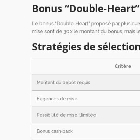
Bonus “Double‑Heart” 
Le bonus “Double‑Heart” proposé par plusieur
mise sont de 30 x le montant du bonus, mais le
Stratégies de sélectio
Critère
Montant du dépôt requis
Exigences de mise
Possibilité de mise illimitée
Bonus cash‑back