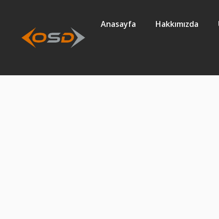
Anasayfa
Hakkımızda
Baccarat
cœurs : 
débutant