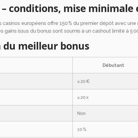
– conditions, mise minimale 
s casinos européens offre 150 % du premier dépôt avec une
s gains issus du bonus sont soumis à un cashout limité à 5 0
n du meilleur bonus
Débutant
≤ 20 €
≤ 20 x
Non
10 %