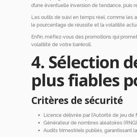
d’une éventuelle inversion de tendance, puis
Les outils de suivi en temps réel, comme les ap
le pourcentage de réussite et la volatilité act
Enfin, méfiez‑vous des promotions qui prometten
volatilité de votre bankroll.
4. Sélection 
plus fiables 
Critères de sécurité
Licence délivrée par l’Autorité de jeu d
Générateur de nombres aléatoires (RNG)
Audits trimestriels publiés, garantissant 