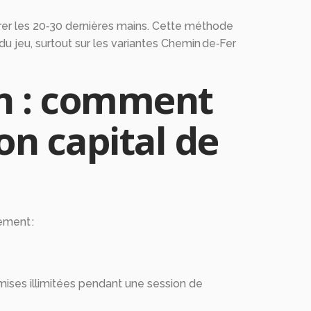
strer les 20‑30 dernières mains. Cette méthode
u jeu, surtout sur les variantes Chemin de‑Fer
in : comment
on capital de
ement :
mises illimitées pendant une session de