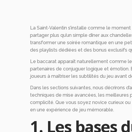
la Saint‑
La Saint‑Valentin s’installe comme le moment 
partager plus qu’un simple dîner aux chandelles 
transformer une soirée romantique en une pet
des playlists dédiées et des bonus exclusifs
Le baccarat apparaît naturellement comme le j
partenaires de conjuguer logique et émotion. 
joueurs à maîtriser les subtilités du jeu avant d
Dans les sections suivantes, nous décrirons d’a
techniques de mise avancées, les meilleures pl
complicité. Que vous soyez novice curieux ou 
en une expérience de jeu mémorable.
1. Les bases 