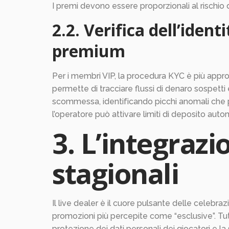
I premi devono essere proporzionali al rischio d
2.2. Verifica dell’iden
premium
Per i membri VIP, la procedura KYC è più approfo
permette di tracciare flussi di denaro sospetti 
scommessa, identificando picchi anomali che p
l’operatore può attivare limiti di deposito autom
3. L’integrazi
stagionali
Il live dealer è il cuore pulsante delle celebra
promozioni più percepite come “esclusive”. Tut
protezione dei dati personali dei giocatori e la