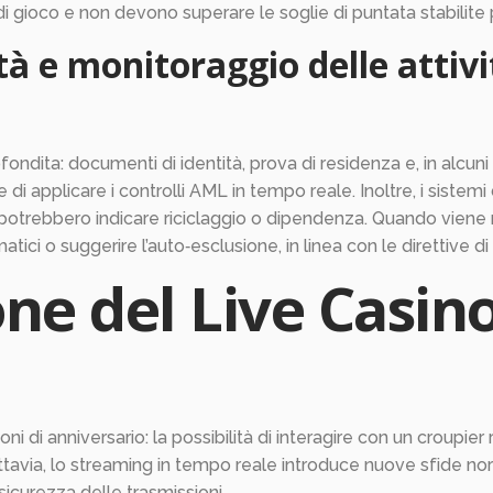
i gioco e non devono superare le soglie di puntata stabilite per
tità e monitoraggio delle atti
ndita: documenti di identità, prova di residenza e, in alcuni 
e di applicare i controlli AML in tempo reale. Inoltre, i sistem
otrebbero indicare riciclaggio o dipendenza. Quando viene 
atici o suggerire l’auto‑esclusione, in linea con le direttive di
one del Live Casino
zioni di anniversario: la possibilità di interagire con un crou
tavia, lo streaming in tempo reale introduce nuove sfide nor
 sicurezza delle trasmissioni.