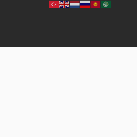
inò Live:
ammi