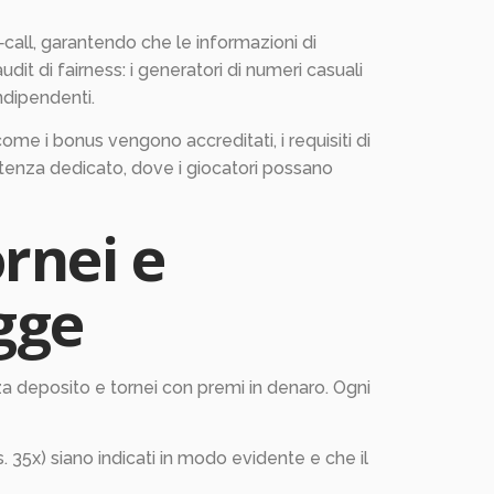
o‑call, garantendo che le informazioni di
it di fairness: i generatori di numeri casuali
indipendenti.
come i bonus vengono accreditati, i requisiti di
istenza dedicato, dove i giocatori possano
ornei e
egge
nza deposito e tornei con premi in denaro. Ogni
 35x) siano indicati in modo evidente e che il