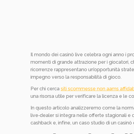
Fedeltà 
Conform
Il mondo dei casinò live celebra ogni anno i pr
momenti di grande attrazione per i giocatori, ch
ricorrenze rappresentano un’opportunità strat
impegno verso la responsabilità di gioco.
Per chi cerca
siti scommesse non aams affidab
una risorsa utile per verificare la licenza e le c
In questo articolo analizzeremo come la normati
live‑dealer si integra nelle offerte stagionali e
cashback e, infine, un caso studio di un casinò