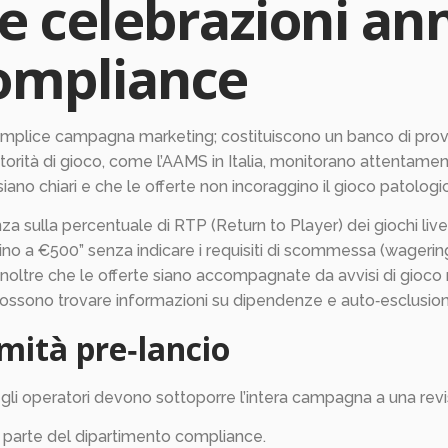
lle celebrazioni an
compliance
semplice campagna marketing; costituiscono un banco di prova 
autorità di gioco, come l’AAMS in Italia, monitorano attentame
siano chiari e che le offerte non incoraggino il gioco patologi
za sulla percentuale di RTP (Return to Player) dei giochi liv
 a €500” senza indicare i requisiti di scommessa (wagering) o 
inoltre che le offerte siano accompagnate da avvisi di gioco r
 possono trovare informazioni su dipendenze e auto‑esclusio
rmità pre‑lancio
 gli operatori devono sottoporre l’intera campagna a una rev
da parte del dipartimento compliance.