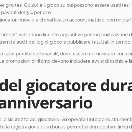
per giro (es. €0,20) e il gioco su cui possono essere usati (es. 
 payout del 5 % per giro.
ocatori nuovi o a chi riattiva un account inattivo, con un plaf
nament”, richiedono licenze aggiuntive per l’organizzazione d
tramite audit dei log di gioco e pubblicare i risultati in tempo 
no sulle perdite settimanali”, deve essere comunicato con chi
promozioni di ritorno devono includere avvisi di rischio e li
 del giocatore dur
anniversario
 sicurezza del giocatore. Gli operatori integrano strumenti 
e la registrazione di un bonus permette di impostare limiti d