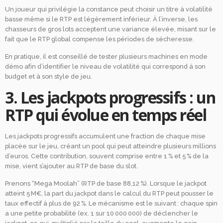
Un joueur qui privilégie la constance peut choisir un titre à volatilité
basse même si le RTP est légèrement inférieur. À l’inverse, les
chasseurs de gros lots acceptent une variance élevée, misant sur le
fait que le RTP global compense les périodes de sécheresse.
En pratique, il est conseillé de tester plusieurs machines en mode
démo afin d’identifier le niveau de volatilité qui correspond à son
budget et à son style de jeu.
3. Les jackpots progressifs : un
RTP qui évolue en temps réel
Les jackpots progressifs accumulent une fraction de chaque mise
placée sur le jeu, créant un pool qui peut atteindre plusieurs millions
d’euros. Cette contribution, souvent comprise entre 1 % et 5 % de la
mise, vient s’ajouter au RTP de base du slot.
Prenons “Mega Moolah” (RTP de base 88,12 %). Lorsque le jackpot
atteint 5 M€, la part du jackpot dans le calcul du RTP peut pousser le
taux effectif à plus de 92 %. Le mécanisme est le suivant : chaque spin
a une petite probabilité (ex. 1 sur 10 000 000) de déclencher le