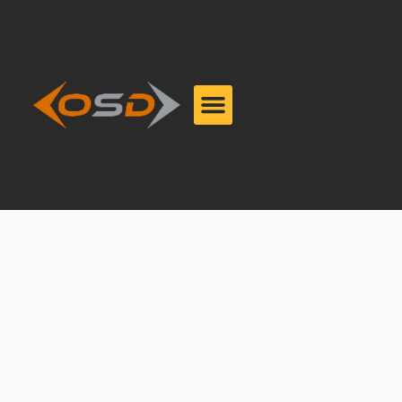
Quand le taux de
retour devient
science : décrypter
les slots les plus
rémunérateurs du