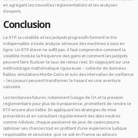
en agrégant les nouvelles réglementations et les analyses
d’experts.
Conclusion
Le RTP, la volatilité et les jackpots progressifs forment le trio
indispensable à toute analyse sérieuse des machines à sous en
ligne. Un RTP élevé ne suffit pas ; il faut comprendre comment la
volatilité module la fréquence des gains et comment les jackpots
peuvent faire fluctuer le taux de retour réel. En s’appuyant sur une
méthodologie mathématique rigoureuse – collecte de données
fiables, simulations Monte‑Carlo et suivi des intervalles de confiance
– les joueurs peuvent transformer le hasard en une aventure
calculée.
Les tendances futures, notamment l’usage de l’IA et la pression
réglementaire pour plus de transparence, promettent de rendre le
RTP encore plus lisible. En appliquant les stratégies de mise
présentées et en consultant régulièrement des sites neutres
comme Adivbois, chaque passionné de jeux de casino pourra
optimiser ses chances tout en profitant d’une expérience ludique
responsable et sécurisée, que ce soit en France ou ailleurs.