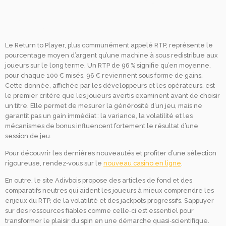
web
Le Return to Player, plus communément appelé RTP, représente le
pourcentage moyen d’argent qu’une machine à sous redistribue aux
joueurs sur le long terme. Un RTP de 96 % signifie qu’en moyenne,
pour chaque 100 € misés, 96 € reviennent sous forme de gains.
Cette donnée, affichée par les développeurs et les opérateurs, est
le premier critère que les joueurs avertis examinent avant de choisir
un titre. Elle permet de mesurer la générosité d’un jeu, mais ne
garantit pas un gain immédiat : la variance, la volatilité et les
mécanismes de bonus influencent fortement le résultat d’une
session de jeu.
Pour découvrir les dernières nouveautés et profiter d’une sélection
rigoureuse, rendez‑vous sur le
nouveau casino en ligne
.
En outre, le site Adivbois propose des articles de fond et des
comparatifs neutres qui aident les joueurs à mieux comprendre les
enjeux du RTP, de la volatilité et des jackpots progressifs. S’appuyer
sur des ressources fiables comme celle‑ci est essentiel pour
transformer le plaisir du spin en une démarche quasi‑scientifique.