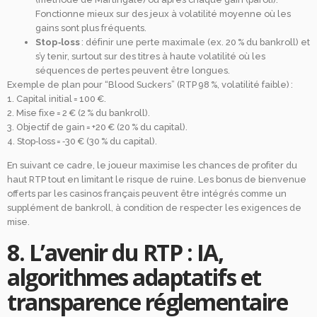
Fonctionne mieux sur des jeux à volatilité moyenne où les
gains sont plus fréquents.
Stop‑loss
: définir une perte maximale (ex. 20 % du bankroll) et
s’y tenir, surtout sur des titres à haute volatilité où les
séquences de pertes peuvent être longues.
Exemple de plan pour “Blood Suckers” (RTP 98 %, volatilité faible) :
1. Capital initial = 100 €.
2. Mise fixe = 2 € (2 % du bankroll).
3. Objectif de gain = +20 € (20 % du capital).
4. Stop‑loss = ‑30 € (30 % du capital).
En suivant ce cadre, le joueur maximise les chances de profiter du
haut RTP tout en limitant le risque de ruine. Les bonus de bienvenue
offerts par les casinos français peuvent être intégrés comme un
supplément de bankroll, à condition de respecter les exigences de
mise.
8. L’avenir du RTP : IA,
algorithmes adaptatifs et
transparence réglementaire