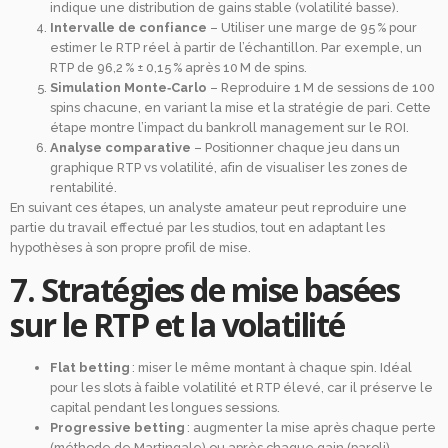
indique une distribution de gains stable (volatilité basse).
Intervalle de confiance
– Utiliser une marge de 95 % pour
estimer le RTP réel à partir de l’échantillon. Par exemple, un
RTP de 96,2 % ± 0,15 % après 10 M de spins.
Simulation Monte‑Carlo
– Reproduire 1 M de sessions de 100
spins chacune, en variant la mise et la stratégie de pari. Cette
étape montre l’impact du bankroll management sur le ROI.
Analyse comparative
– Positionner chaque jeu dans un
graphique RTP vs volatilité, afin de visualiser les zones de
rentabilité.
En suivant ces étapes, un analyste amateur peut reproduire une
partie du travail effectué par les studios, tout en adaptant les
hypothèses à son propre profil de mise.
7. Stratégies de mise basées
sur le RTP et la volatilité
Flat betting
: miser le même montant à chaque spin. Idéal
pour les slots à faible volatilité et RTP élevé, car il préserve le
capital pendant les longues sessions.
Progressive betting
: augmenter la mise après chaque perte
(méthode de Martingale) ou après chaque gain (paroli).