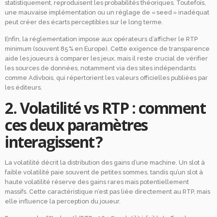
statistiquement, reproduisent les probabilités théoriques. Toutefois,
une mauvaise implémentation ou un réglage de « seed » inadéquat
peut créer des écarts perceptibles sur le long terme.
Enfin, la réglementation impose aux opérateurs d’afficher le RTP
minimum (souvent 85 % en Europe). Cette exigence de transparence
aide les joueurs à comparer les jeux, mais il reste crucial de vérifier
les sources de données, notamment via des sites indépendants
comme Adivbois, qui répertorient les valeurs officielles publiées par
les éditeurs.
2. Volatilité vs RTP : comment
ces deux paramètres
interagissent ?
La volatilité décrit la distribution des gains d’une machine. Un slot à
faible volatilité paie souvent de petites sommes, tandis qu’un slot à
haute volatilité réserve des gains rares mais potentiellement
massifs. Cette caractéristique n’est pas liée directement au RTP, mais
elle influence la perception du joueur.