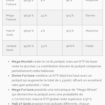
Divine
96,59 %
4 %
98 %
Moyenne
Fortune
Mega
96,40 %
4,5 %
97,5 %
Élevée
Fortune
Hall of
96,50 %
4 %
97,5 %
Moyenne
Gods
Jackpot
95,80 %
3,5 %
96,8 %
Faible
Giant
Mega Moolah
reste le roi du jackpot, mais son RTP de base
reste le plus bas. La contribution élevée du jackpot compense
partiellement cette faiblesse.
Divine Fortune
combine un RTP déjà très haut avec un
jackpot qui augmente le total de 1,5 point, offrant un excellent
ratio gain‑potentiel / mise.
Mega Fortune
possède une mécanique de “Mega Wheel”
qui déclenche le jackpot avec une probabilité de
1/10 000 000, mais le RTP global reste supérieur à 97 %.
Hall of Gods
propose trois jackpots différents, chacun