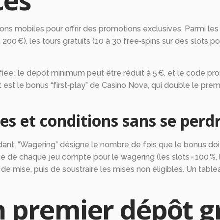
ces
tions mobiles pour offrir des promotions exclusives. Parmi le
0 €), les tours gratuits (10 à 30 free‑spins sur des slots po
iée : le dépôt minimum peut être réduit à 5 €, et le code p
est le bonus “first‑play” de Casino Nova, qui double le prem
s et conditions sans se perd
nt. “Wagering” désigne le nombre de fois que le bonus doit 
 de chaque jeu compte pour le wagering (les slots = 100 %, le b
ur de mise, puis de soustraire les mises non éligibles. Un ta
n premier dépôt g