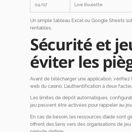
04/07
Live Roulette
Un simple tableau Excel ou Google Sheets suffit
rentables.
Sécurité et j
éviter les pi
Avant de télécharger une application, vérifiez
web du casino. L’authentification à deux fact
Les limites de dépôt automatiques, configurab
jeu peuvent être activées pour rappeler au jo
En cas de besoin, les ressources d’aide sont g
offrent des liens vers des organisations de je
période définie.