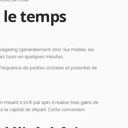
r le temps
 wagering (généralement 20x). Sur mobile, les
eurs tours en quelques minutes.
 fréquence de petites victoires et potentiel de
isant 0,10 € par spin, il réalise trois gains de
 sur le capital de départ. Cette conversion