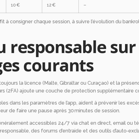
10 €
12 €
–
 à consigner chaque session, à suivre l’évolution du bankroll
eu responsable sur 
èges courants
 toujours la licence (Malte, Gibraltar ou Curaçao) et la prés
eurs (2FA) ajoute une couche de protection supplémentaire c
les dans les paramètres de l’app, aident à prévenir les exc
ueur de faire une pause après 30 minutes de session.
énéralement accessibles 24/7 via chat en direct, email ou té
u responsable, des forums d’entraide et des outils d’auto‑exc