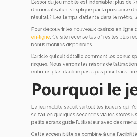
L’essor du jeu mobile est indéniable : plus de 
démocratisation s’explique par la puissance des
résultat ? Les temps d’attente dans le métro, l
Pour découvrir les nouveaux casinos en ligne qu
en-ligne
. Ce site recense les offres les plus
bonus mobiles disponibles.
L’article qui suit détaille comment les bonus s
risques. Nous verrons les raisons de l’attractio
enfin, un plan d’action pas à pas pour transfor
Pourquoi le j
Le jeu mobile séduit surtout les joueurs qui n
se fait en quelques secondes via les stores iOS 
petits écrans guide l’utilisateur avec des menus
Cette accessibilité se combine à une flexibilité