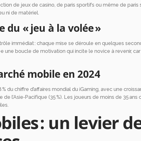
ction de jeux de casino, de paris sportifs ou même de paris 
eu ni de matériel.
 du « jeu à la volée »
rôle immédiat : chaque mise se déroule en quelques secondes
ne boucle de motivation qui incite le novice à revenir, car 
marché mobile en 2024
 % du chiffre d’affaires mondial du iGaming, avec une croissa
 de l’Asie‑Pacifique (35 %). Les joueurs de moins de 35 ans c
les.
iles : un levier de