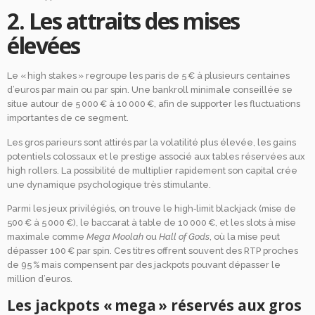
2. Les attraits des mises
élevées
Le « high stakes » regroupe les paris de 5 € à plusieurs centaines
d’euros par main ou par spin. Une bankroll minimale conseillée se
situe autour de 5 000 € à 10 000 €, afin de supporter les fluctuations
importantes de ce segment.
Les gros parieurs sont attirés par la volatilité plus élevée, les gains
potentiels colossaux et le prestige associé aux tables réservées aux
high rollers. La possibilité de multiplier rapidement son capital crée
une dynamique psychologique très stimulante.
Parmi les jeux privilégiés, on trouve le high‑limit blackjack (mise de
500 € à 5 000 €), le baccarat à table de 10 000 €, et les slots à mise
maximale comme
Mega Moolah
ou
Hall of Gods
, où la mise peut
dépasser 100 € par spin. Ces titres offrent souvent des RTP proches
de 95 % mais compensent par des jackpots pouvant dépasser le
million d’euros.
Les jackpots « mega » réservés aux gros