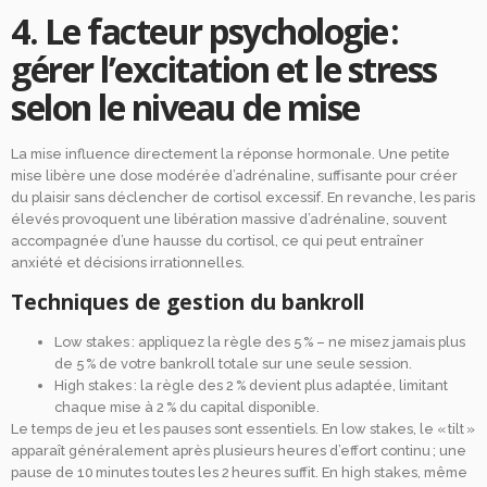
4. Le facteur psychologie :
gérer l’excitation et le stress
selon le niveau de mise
La mise influence directement la réponse hormonale. Une petite
mise libère une dose modérée d’adrénaline, suffisante pour créer
du plaisir sans déclencher de cortisol excessif. En revanche, les paris
élevés provoquent une libération massive d’adrénaline, souvent
accompagnée d’une hausse du cortisol, ce qui peut entraîner
anxiété et décisions irrationnelles.
Techniques de gestion du bankroll
Low stakes : appliquez la règle des 5 % – ne misez jamais plus
de 5 % de votre bankroll totale sur une seule session.
High stakes : la règle des 2 % devient plus adaptée, limitant
chaque mise à 2 % du capital disponible.
Le temps de jeu et les pauses sont essentiels. En low stakes, le « tilt »
apparaît généralement après plusieurs heures d’effort continu ; une
pause de 10 minutes toutes les 2 heures suffit. En high stakes, même