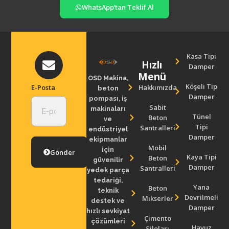
WhatsApp’tan Teklif Al
Kasa Tipi
Hızlı
Damper
Menü
OSD Makina,
Köşeli Tip
Hakkımızda
E-Posta
beton
Damper
pompası, iş
Sabit
makinaları
Tünel
Beton
ve
Tipi
Santralleri
endüstriyel
Damper
ekipmanlar
Mobil
için
Gönder
Kaya Tipi
Beton
güvenilir
Damper
Santralleri
yedek parça
tedariği,
Yana
Beton
teknik
Devrilmeli
Mikserler
destek ve
Damper
hızlı sevkiyat
Çimento
çözümleri
Havuz
Siloları