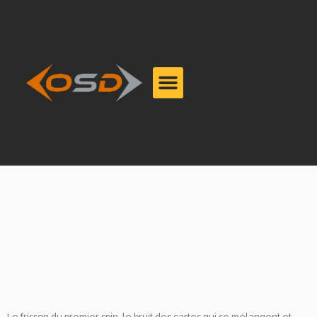
Choisir son niveau
de mise en ligne : du
mini‑bet aux
jackpots géants
Le frisson du premier spin, le bruit des cartes qui se mélangent et