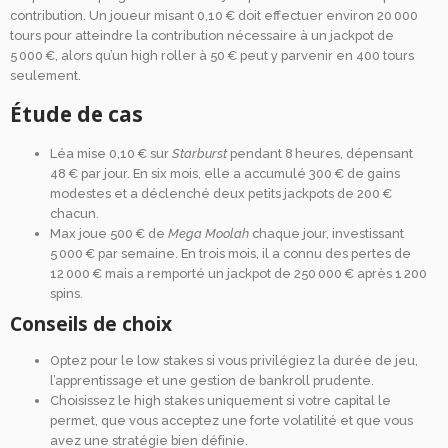
contribution. Un joueur misant 0,10 € doit effectuer environ 20 000
tours pour atteindre la contribution nécessaire à un jackpot de
5 000 €, alors qu’un high roller à 50 € peut y parvenir en 400 tours
seulement.
Étude de cas
Léa mise 0,10 € sur
Starburst
pendant 8 heures, dépensant
48 € par jour. En six mois, elle a accumulé 300 € de gains
modestes et a déclenché deux petits jackpots de 200 €
chacun.
Max joue 500 € de
Mega Moolah
chaque jour, investissant
5 000 € par semaine. En trois mois, il a connu des pertes de
12 000 € mais a remporté un jackpot de 250 000 € après 1 200
spins.
Conseils de choix
Optez pour le low stakes si vous privilégiez la durée de jeu,
l’apprentissage et une gestion de bankroll prudente.
Choisissez le high stakes uniquement si votre capital le
permet, que vous acceptez une forte volatilité et que vous
avez une stratégie bien définie.