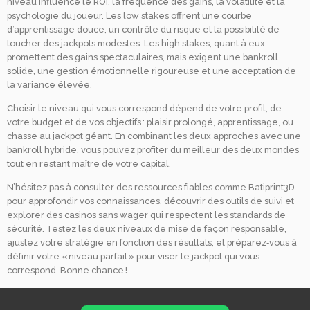
niveau influence le ROI, la fréquence des gains, la volatilité et la
psychologie du joueur. Les low stakes offrent une courbe
d’apprentissage douce, un contrôle du risque et la possibilité de
toucher des jackpots modestes. Les high stakes, quant à eux,
promettent des gains spectaculaires, mais exigent une bankroll
solide, une gestion émotionnelle rigoureuse et une acceptation de
la variance élevée.
Choisir le niveau qui vous correspond dépend de votre profil, de
votre budget et de vos objectifs : plaisir prolongé, apprentissage, ou
chasse au jackpot géant. En combinant les deux approches avec une
bankroll hybride, vous pouvez profiter du meilleur des deux mondes
tout en restant maître de votre capital.
N’hésitez pas à consulter des ressources fiables comme Batiprint3D
pour approfondir vos connaissances, découvrir des outils de suivi et
explorer des casinos sans wager qui respectent les standards de
sécurité. Testez les deux niveaux de mise de façon responsable,
ajustez votre stratégie en fonction des résultats, et préparez‑vous à
définir votre « niveau parfait » pour viser le jackpot qui vous
correspond. Bonne chance !