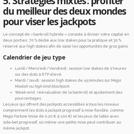
5. Stratégies mixtes : profiter
du meilleur des deux mondes
pour viser les jackpots
Le concept de « bankroll hybride » consiste à diviser votre capital en
deux poches : 70 % dédié aux low stakes pour la pratique et 30 %
réservé aux high stakes afin de saisir les opportunités de gros gains.
Calendrier de jeu type
Lundi / Mercredi / Vendredi : session low stakes de 2 heures
sur des slots à RTP élevé.
Mardi / Jeudi : session high stakes de 45 minutes sur
Mega
Moolah
ou
high‑limit blackjack
.
Week‑end : réévaluation de la bankroll et ajustement des
pourcentages.
Les jeux qui offrent des jackpots accessibles à tous les niveaux
comprennent les slots à jackpot progressif à mise flexible, comme
Mega Fortune
(mise de 0,20 € à 100 €) et les jeux de table avec
side‑bet progressif, où même une petite mise peut contribuer au
même jackpot.