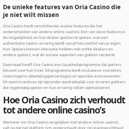
De unieke features van Oria Casino die
je niet wilt missen
Oria Casino biedt verschillende unieke features die het
onderscheiden van andere online casino’s. Een van deze features is
de mogelijkheid om live dealer spellen te spelen, wat een
authentieke casino-ervaring biedt vanuit het comfort van je eigen
huis. Spelers kunnen interactie hebben met echte dealers en
andere spelers, wat de sociale aspecten van gokken versterkt.
Daarnaast heeft Oria Casino een loyaliteitsprogramma dat spelers
beloont voor hun inzet. Dit programma biedt exclusieve voordelen,
zoals hogere uitbetalingspercentages en speciale evenementen.
Dit soort incentives zijn bijzonder aantrekkelijk voor ervaren gokkers
die regelmatig spelen en hun ervaring willen optimaliseren.
Hoe Oria Casino zich verhoudt
tot andere online casino’s
Wanneer we Oria Casino vergelijken met andere online casino’s,
valt op dat het platform zich onderscheidt door zijn klantgerichtheid