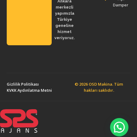
Ankara
Damper
merkezli
yapımızla
Türkiye
geneline
hizmet
veriyoruz.
Gizlilik Politikası
© 2026 OSD Makina. Tüm
KVKK Aydınlatma Metni
hakları saklıdır.