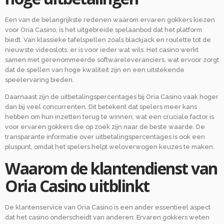
Een van de belangrijkste redenen waarom ervaren gokkers kiezen
voor Oria Casino, is het uitgebreide spelaanbod dat het platform
biedt. Van klassieke tafelspellen zoals blackjack en roulette tot de
nieuwste videoslots, er is voor ieder wat wils. Het casino werkt
samen met gerenommeerde softwareleveranciers, wat ervoor zorgt
dat de spellen van hoge kwaliteit zijn en een uitstekende
speelervaring bieden.
Daarnaast zijn de uitbetalingspercentages bij Oria Casino vaak hoger
dan bij veel concurrenten. Dit betekent dat spelers meer kans
hebben om hun inzetten terug te winnen, wat een cruciale factor is
voor ervaren gokkers die op zoek zijn naar de beste waarde. De
transparante informatie over uitbetalingspercentages is ook een
pluspunt, omdat het spelers helpt weloverwogen keuzes te maken.
Waarom de klantendienst van
Oria Casino uitblinkt
De klantenservice van Oria Casino is een ander essentieel aspect
dat het casino onderscheidt van anderen. Ervaren gokkers weten