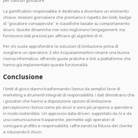
per ciascun giocatore.
La gamification responsabile è destinata a diventare un elemento
chiave: missioni giornaliere che premiano il rispetto dei limiti, badge
di “giocatore consapevole” e classifiche basate su comportamento
sicuro. Queste dinamiche non solo migliorano l’engagement, ma
forniscono dati preziosi per affinare gli algoritmi di AI.
Per chi vuole approfondire le soluzioni di limitazione prima di
scegliere un operatore, il sito Acquasanmartino rimane una buona
risorsa informativa, offrendo guide pratiche e link a piattaforme che
hanno già implementato queste funzionalità.
Conclusione
I limiti di gioco stanno trasformando i bonus da semplici leve di
marketing a strumenti integrati di responsabilità. I dati dimostrano che
i giocatori che hanno a disposizione opzioni di limitazione
percepiscono i bonus come più sicuri e sono più propensi a spendere
in modo sostenibile. Un approccio data‑driven, supportato da AI e da
una comunicazione trasparente, permette agli operatori di
coniugare profitto e responsabilità, rafforzando la fiducia del cliente
e riducendo il churn.