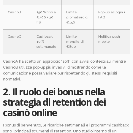
CasinoB
150 % fino a
Limite
Pop‑up al login +
€300 + 30
giornaliero di
FAQ
FS
€150
CasinoC
Cashback
Limite
Notifica push
10 %
mensile di
mobile
settimanale
€800
CasinoA ha scelto un approccio “soft” con avvisi contestuali, mentre
CasinoB utilizza pop‑up più invasivi, dimostrando come la
comunicazione possa variare pur rispettando gli stessi requisiti
normativi.
2. Il ruolo dei bonus nella
strategia di retention dei
casinò online
I bonus di benvenuto, le ricariche settimanali e i programmi cashback
sono i principali strumenti di retention. Uno studio interno di un