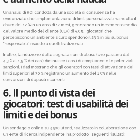
Un’analisi di ROI condotta da una società di consulenza ha
evidenziato che l’implementazione di limiti personalizzati ha ridotto il
churn del 12 % in un arco di 12 mesi, generando un incremento medio
del valore medio del cliente (CLV) di €85. I giocatori che
percepiscono un ambiente sicuro spendono il 23 % in più su bonus
“responsabili” rispetto a quelli tradizionali.
Inoltre, la riduzione delle segnalazioni di abuso (che passano dal
4,3 % al 1,9 % dei casi) diminuisce i costi di compliance e le potenziali
sanzioni. I dati mostrano che gli operatori con tassi di attivazione dei
limiti superiori al 30 % registrano un aumento del 15 % nelle
conversioni di depositi ricorrenti.
6. Il punto di vista dei
giocatori: test di usabilità dei
limiti e dei bonus
Un sondaggio online su 3 500 utenti, realizzato in collaborazione con
un ente di ricerca indipendente, ha prodotto i seguenti risultati: