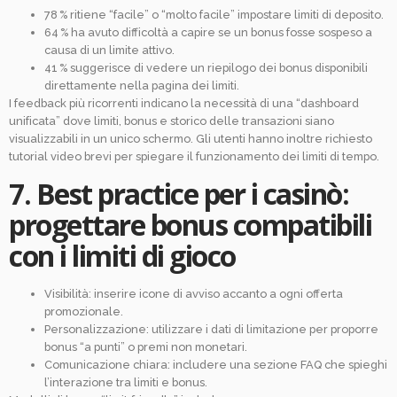
78 % ritiene “facile” o “molto facile” impostare limiti di deposito.
64 % ha avuto difficoltà a capire se un bonus fosse sospeso a
causa di un limite attivo.
41 % suggerisce di vedere un riepilogo dei bonus disponibili
direttamente nella pagina dei limiti.
I feedback più ricorrenti indicano la necessità di una “dashboard
unificata” dove limiti, bonus e storico delle transazioni siano
visualizzabili in un unico schermo. Gli utenti hanno inoltre richiesto
tutorial video brevi per spiegare il funzionamento dei limiti di tempo.
7. Best practice per i casinò:
progettare bonus compatibili
con i limiti di gioco
Visibilità: inserire icone di avviso accanto a ogni offerta
promozionale.
Personalizzazione: utilizzare i dati di limitazione per proporre
bonus “a punti” o premi non monetari.
Comunicazione chiara: includere una sezione FAQ che spieghi
l’interazione tra limiti e bonus.