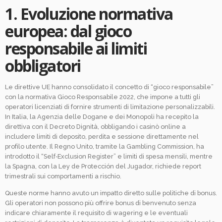
1. Evoluzione normativa
europea: dal gioco
responsabile ai limiti
obbligatori
Le direttive UE hanno consolidato il concetto di “gioco responsabile”
con la normativa Gioco Responsabile 2022, che impone a tutti gli
operatori licenziati di fornire strumenti di limitazione personalizzabili.
In Italia, la Agenzia delle Dogane e dei Monopoli ha recepito la
direttiva con il Decreto Dignità, obbligando i casinò online a
includere limiti di deposito, perdita e sessione direttamente nel
profilo utente. Il Regno Unito, tramite la Gambling Commission, ha
introdotto il “Self‑Exclusion Register” e limiti di spesa mensili, mentre
la Spagna, con la Ley de Protección del Jugador, richiede report
trimestrali sui comportamenti a rischio.
Queste norme hanno avuto un impatto diretto sulle politiche di bonus.
Gli operatori non possono più offrire bonus di benvenuto senza
indicare chiaramente il requisito di wagering e le eventuali