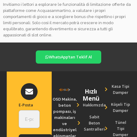
Invitiamo i lettori a esplorare le funzionalità di limitazione offerte da
piattaforme come Acquasanmartino, a valutare i propri
comportamenti di gioco e a scegliere bonus che rispettino i propri
limiti personali. Solo così il mercato potrà crescere in modo
equilibrato, garantendo divertimento e sicurezza a tutti gli
appassionati di slot online.
WhatsApp’tan Teklif Al
Kasa Tipi
Hızlı
Damper
Menü
OSD Makina,
Köşeli Tip
Hakkımızda
E-Posta
beton
Damper
pompası, iş
Sabit
makinaları
Tünel
Beton
ve
Tipi
Santralleri
endüstriyel
Damper
ekipmanlar