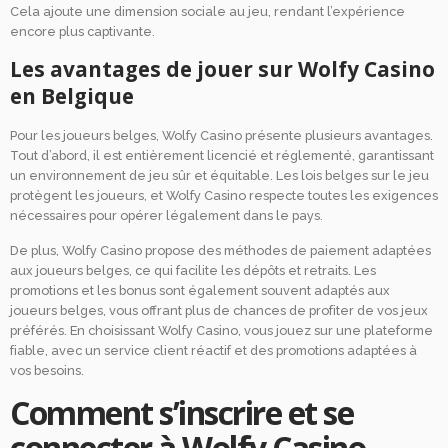
Cela ajoute une dimension sociale au jeu, rendant l’expérience
encore plus captivante.
Les avantages de jouer sur Wolfy Casino
en Belgique
Pour les joueurs belges, Wolfy Casino présente plusieurs avantages.
Tout d’abord, il est entièrement licencié et réglementé, garantissant
un environnement de jeu sûr et équitable. Les lois belges sur le jeu
protègent les joueurs, et Wolfy Casino respecte toutes les exigences
nécessaires pour opérer légalement dans le pays.
De plus, Wolfy Casino propose des méthodes de paiement adaptées
aux joueurs belges, ce qui facilite les dépôts et retraits. Les
promotions et les bonus sont également souvent adaptés aux
joueurs belges, vous offrant plus de chances de profiter de vos jeux
préférés. En choisissant Wolfy Casino, vous jouez sur une plateforme
fiable, avec un service client réactif et des promotions adaptées à
vos besoins.
Comment s’inscrire et se
connecter à Wolfy Casino