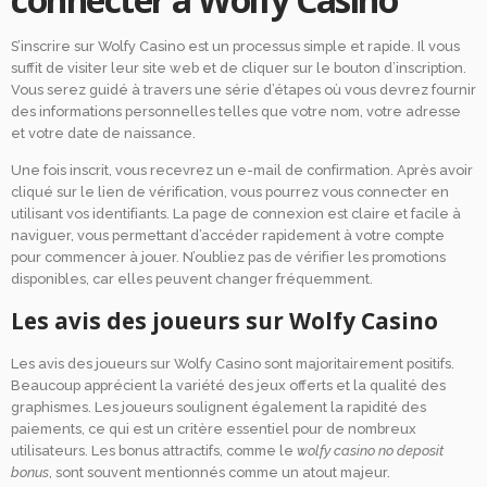
S’inscrire sur Wolfy Casino est un processus simple et rapide. Il vous
suffit de visiter leur site web et de cliquer sur le bouton d’inscription.
Vous serez guidé à travers une série d’étapes où vous devrez fournir
des informations personnelles telles que votre nom, votre adresse
et votre date de naissance.
Une fois inscrit, vous recevrez un e-mail de confirmation. Après avoir
cliqué sur le lien de vérification, vous pourrez vous connecter en
utilisant vos identifiants. La page de connexion est claire et facile à
naviguer, vous permettant d’accéder rapidement à votre compte
pour commencer à jouer. N’oubliez pas de vérifier les promotions
disponibles, car elles peuvent changer fréquemment.
Les avis des joueurs sur Wolfy Casino
Les avis des joueurs sur Wolfy Casino sont majoritairement positifs.
Beaucoup apprécient la variété des jeux offerts et la qualité des
graphismes. Les joueurs soulignent également la rapidité des
paiements, ce qui est un critère essentiel pour de nombreux
utilisateurs. Les bonus attractifs, comme le
wolfy casino no deposit
bonus
, sont souvent mentionnés comme un atout majeur.