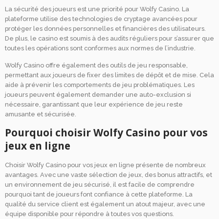
La sécurité des joueurs est une priorité pour Wolfy Casino. La
plateforme utilise des technologies de cryptage avancées pour
protéger les données personnelles et financières des utilisateurs.
De plus, le casino est soumis à des audits réguliers pour s’assurer que
toutes les opérations sont conformes aux normes de l’industrie.
Wolfy Casino offre également des outils de jeu responsable,
permettant aux joueurs de fixer des limites de dépôt et de mise. Cela
aide à prévenir les comportements de jeu problématiques. Les
joueurs peuvent également demander une auto-exclusion si
nécessaire, garantissant que leur expérience de jeu reste
amusante et sécurisée.
Pourquoi choisir Wolfy Casino pour vos
jeux en ligne
Choisir Wolfy Casino pour vos jeux en ligne présente de nombreux
avantages. Avec une vaste sélection de jeux, des bonus attractifs, et
un environnement de jeu sécurisé, il est facile de comprendre
pourquoi tant de joueurs font confiance à cette plateforme. La
qualité du service client est également un atout majeur, avec une
équipe disponible pour répondre à toutes vos questions.