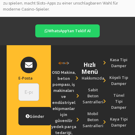
zu spielen, macht Slots-Apps zu einer unschlagbaren Wahl für
moderne Casino-Spieler.
WhatsApp’tan Teklif Al
Kasa Tipi
Hızlı
Damper
Menü
OSD Makina,
Köşeli Tip
Hakkımızda
E-Posta
beton
Damper
pompası, iş
Sabit
makinaları
Tünel
Beton
ve
Tipi
Santralleri
endüstriyel
Damper
ekipmanlar
Mobil
için
Gönder
Kaya Tipi
Beton
güvenilir
Damper
Santralleri
yedek parça
tedariği,