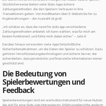
Glücklicherweise bieten viele Slots-Apps sichere
Zahlungsmethoden, die den Spielern Vertrauen in ihre
Transaktionen geben. Von Kreditkarten über E-Wallets bis hin zu
Kryptowährungen – die Auswahl ist groß.
„Ich schätze es, dass die need for slots app verschiedene
Zahlungsmethoden anbietet. Ich kann wählen, was für mich am
besten funktioniert, und fühle mich dabei sicher.“ –
Julia R.
Darüber hinaus verwenden viele Apps fortschrittliche
Sicherheitsmaßnahmen, um die Daten der Spieler zu schützen. Dazu
gehören Verschlüsselungstechnologien und sichere Server, die
sicherstellen, dass persönliche und finanzielle Informationen immer
geschützt sind.
Die Bedeutung von
Spielerbewertungen und
Feedback
Spielerbewertungen sind ein wertvolles Instrument für neue Nutzer,
die sich für eine Slots-App interessieren. Erfahrungsberichte anderer