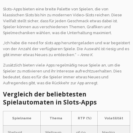
Slots-Apps bieten eine breite Palette von Spielen, die von
klassischen Slots bis hin zu modernen Video-Slots reichen. Diese
Vielfalt stellt sicher, dass für jeden Geschmack etwas dabei ist.
Spieler können aus verschiedenen Themen, Grafiken und
Spielmechaniken wählen, was die Unterhaltung maximiert.
„Ich habe die need for slots app heruntergeladen und war begeistert
von der Anzahl der verfügbaren Spiele. Die Auswahl ist riesig und es
gibt immer etwas Neues zu entdecken.“ –
Anna K.
Zusätzlich bieten viele Apps regelmäßig neue Spiele an, um die
Spieler zu motivieren und ihr Interesse aufrechtzuerhalten. Dies
bedeutet, dass es für die Spieler immer etwas Neues und
Aufregendes gibt, was die Rückkehr zur App anregt.
Vergleich der beliebtesten
Spielautomaten in Slots-Apps
Spielname
Thema
RTP (%)
Volatilität
Starburst
Weltraum
96.09
Niedrig