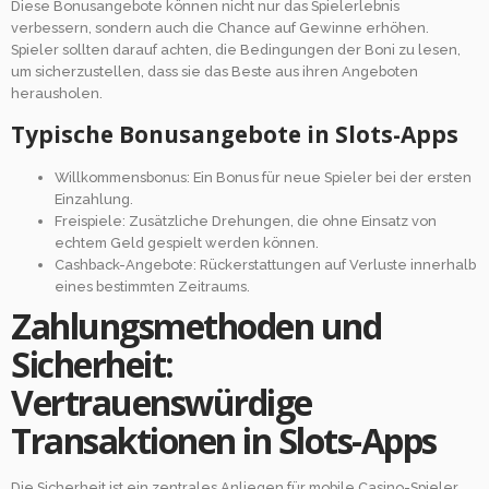
Diese Bonusangebote können nicht nur das Spielerlebnis
verbessern, sondern auch die Chance auf Gewinne erhöhen.
Spieler sollten darauf achten, die Bedingungen der Boni zu lesen,
um sicherzustellen, dass sie das Beste aus ihren Angeboten
herausholen.
Typische Bonusangebote in Slots-Apps
Willkommensbonus: Ein Bonus für neue Spieler bei der ersten
Einzahlung.
Freispiele: Zusätzliche Drehungen, die ohne Einsatz von
echtem Geld gespielt werden können.
Cashback-Angebote: Rückerstattungen auf Verluste innerhalb
eines bestimmten Zeitraums.
Zahlungsmethoden und
Sicherheit:
Vertrauenswürdige
Transaktionen in Slots-Apps
Die Sicherheit ist ein zentrales Anliegen für mobile Casino-Spieler.