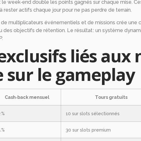
 le week‑end double les points gagnés sur chaque mise. Ces 
 à rester actifs chaque jour pour ne pas perdre de terrain.
, de multiplicateurs événementiels et de missions crée une 
 ou des objectifs de rétention. Le résultat : un système dyn
P.
xclusifs liés aux 
e sur le gameplay
Cash‑back mensuel
Tours gratuits
2 %
10 sur slots sélectionnés
5 %
30 sur slots premium