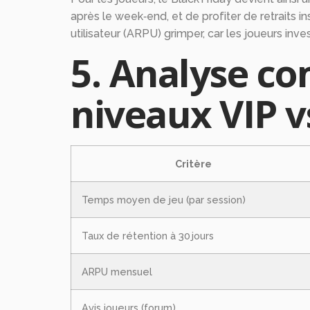
après le week‑end, et de profiter de retraits 
utilisateur (ARPU) grimper, car les joueurs in
5. Analyse com
niveaux VIP vs
Critère
Temps moyen de jeu (par session)
Taux de rétention à 30 jours
ARPU mensuel
Avis joueurs (forum)