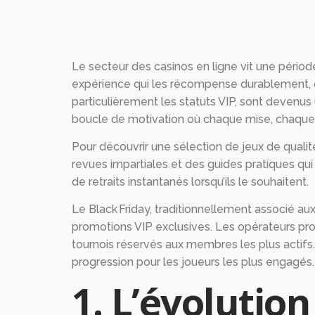
sous mo
Le secteur des casinos en ligne vit une périod
expérience qui les récompense durablement, qui
particulièrement les statuts VIP, sont devenus 
boucle de motivation où chaque mise, chaque 
Pour découvrir une sélection de jeux de qualit
revues impartiales et des guides pratiques qui
de retraits instantanés lorsqu’ils le souhaitent.
Le Black Friday, traditionnellement associé a
promotions VIP exclusives. Les opérateurs prof
tournois réservés aux membres les plus actifs
progression pour les joueurs les plus engagés
1. L’évolutio