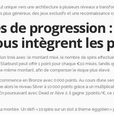
ut unique vers une architecture à plusieurs niveaux a transfo
 plus généreux, des jeux exclusifs et une reconnaissance 
s de progression 
us intègrent les p
on trois axes : le montant misé, le nombre de spins effectués
rburst peut offrir 1 point pour chaque €10 misés, tandis qu’u
le même montant, afin de compenser le risque plus élevé.
 commence en Bronze avec 0 000 points. Au cours d’une sema
ue alors le niveau Silver à 10 000 points grâce à un multipl
. En poursuivant avec Dead or Alive 2, il gagne 3 points/€, c
a montée. Un défi « 10 spins sur un slot à thème égyptien »