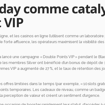
riday comme catal
 VIP
ligne, et les casinos en ligne l’utilisent comme un laboratoire
forte affluence, les opérateurs maximisent la visibilité des
a lancé une campagne « Double Points VIP » pendant le Blac
que les membres Silver ont bénéficié d’un bonus de dépôt de
mmes VIP a augmenté de 27 %, et le taux de rétention des jo
es offres limitées dans le temps (par exemple, « 10 slots g
 points temporaires. Les cadeaux de niveau, comme un badge
t la perception de valeur et créent un sentiment d’urgence.
i une occasion de booster rapidement leur statut, d’accéder à