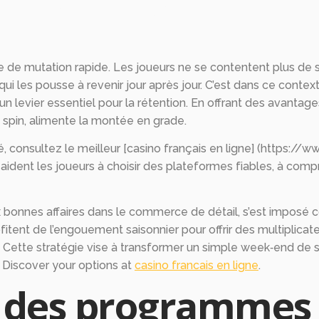
dernes
e de mutation rapide. Les joueurs ne se contentent plus de si
 les pousse à revenir jour après jour. C’est dans ce contex
un levier essentiel pour la rétention. En offrant des avantag
spin, alimente la montée en grade.
é, consultez le meilleur [casino français en ligne] (https://
 aident les joueurs à choisir des plateformes fiables, à co
ux bonnes affaires dans le commerce de détail, s’est imposé
itent de l’engouement saisonnier pour offrir des multiplica
. Cette stratégie vise à transformer un simple week‑end de 
. Discover your options at
casino francais en ligne
.
n des programmes 