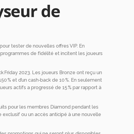
yseur de
 pour tester de nouvelles offres VIP. En
 programmes de fidélité et incitent les joueurs
k Friday 2023. Les joueurs Bronze ont reçu un
 150 % et d’un cash‑back de 10 %. En seulement
ueurs actifs a progressé de 15 % par rapport à
ratuits pour les membres Diamond pendant les
 exclusif ou un accès anticipé à une nouvelle
 des promotions qui ne seront plus disponibles