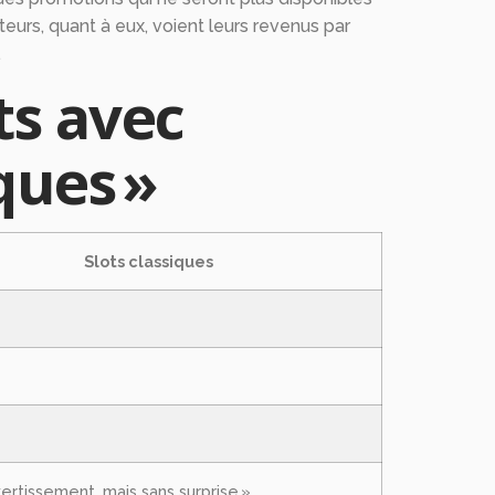
eurs, quant à eux, voient leurs revenus par
.
ts avec
iques »
Slots classiques
vertissement, mais sans surprise »