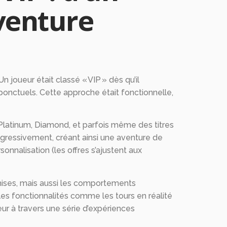
aventure
 joueur était classé « VIP » dès qu’il
 ponctuels. Cette approche était fonctionnelle,
, Platinum, Diamond, et parfois même des titres
gressivement, créant ainsi une aventure de
onnalisation (les offres s’ajustent aux
 mises, mais aussi les comportements
elles fonctionnalités comme les tours en réalité
ueur à travers une série d’expériences