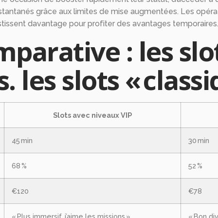
instantanés grâce aux limites de mise augmentées. Les opérat
vestissent davantage pour profiter des avantages temporaires
parative : les slo
. les slots « class
Slots avec niveaux VIP
45 min
30 min
68 %
52 %
€120
€78
« Plus immersif, j’aime les missions »
« Bon di