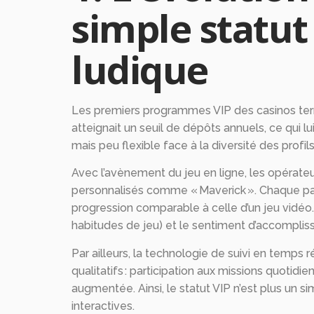
simple statut
ludique
Les premiers programmes VIP des casinos terres
atteignait un seuil de dépôts annuels, ce qui 
mais peu flexible face à la diversité des profi
Avec l’avènement du jeu en ligne, les opérateu
personnalisés comme « Maverick ». Chaque pal
progression comparable à celle d’un jeu vidéo. 
habitudes de jeu) et le sentiment d’accompli
Par ailleurs, la technologie de suivi en temp
qualitatifs : participation aux missions quotid
augmentée. Ainsi, le statut VIP n’est plus un si
interactives.