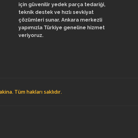
için güvenilir yedek parça tedariği,
teknik destek ve hızlı sevkiyat
çözümleri sunar. Ankara merkezli
yapımızla Türkiye geneline hizmet
veriyoruz.
ina. Tüm hakları saklıdır.