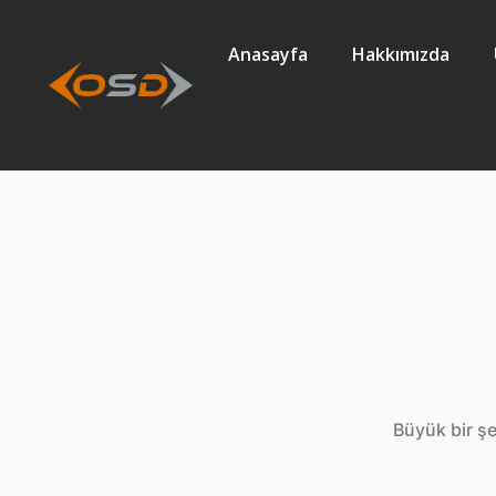
Anasayfa
Hakkımızda
Ufuk
Büyük bir şe