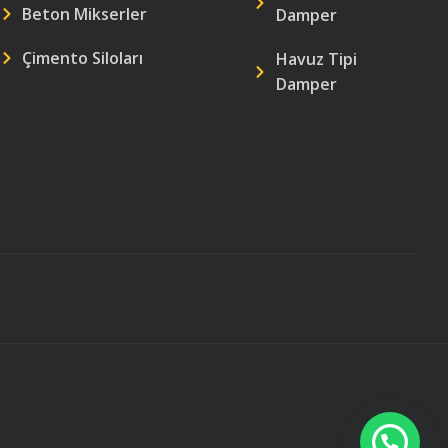
Beton Mikserler
Damper
Çimento Siloları
Havuz Tipi
Damper