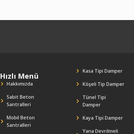
Kasa Tipi Damper
Hızlı Menü
Hakkımızda
Köşeli Tip Damper
Sabit Beton
Tünel Tipi
Santralleri
Damper
Mobil Beton
Kaya Tipi Damper
Santralleri
Yana Devrilmeli